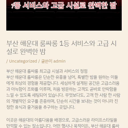
부산 해운대 룸싸롱 1등 서비스와 고급 시
설로 완벽한 밤
/
Uncategorized
/ 글쓴이
admin
부산 해운대 룸싸롱 최고급 시설과 서비스의 정점
부산 해운대 룸싸롱은 단순한 유흥을 넘어, 특별한 밤을 원하는 이들
에게 최상의 경험을 제공합니다. 세심하게 설계된 공간은 고급스러움
과 아늑함이 조화를 이루며, 처음 방문하는 고객도 곧바로 안락함을
느낄 수 있도록 세팅되어 있습니다. 무엇보다도, 고객 한 사람 한 사람
의 개별적인 요구를 존중하며, 단순히 시간을 보내는 것이 아니라 진
정한 휴식과 즐거움을 추구하는 곳입니다.
이곳은 해운대의 아름다움을 배경으로, 고급스러운 라이프스타일을
만끽할 수 있는 장소입니다. 어떤 행사나 목적이든, 부산 해운대 룸싸