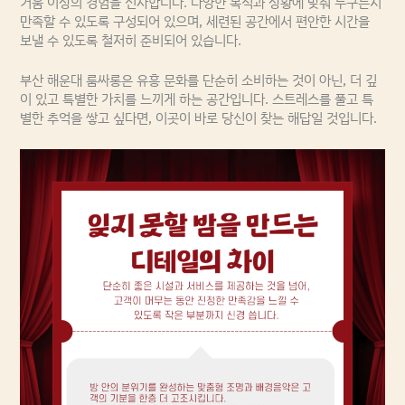
거움 이상의 경험을 선사합니다. 다양한 목적과 상황에 맞춰 누구든지
만족할 수 있도록 구성되어 있으며, 세련된 공간에서 편안한 시간을
보낼 수 있도록 철저히 준비되어 있습니다.
부산 해운대 룸싸롱은 유흥 문화를 단순히 소비하는 것이 아닌, 더 깊
이 있고 특별한 가치를 느끼게 하는 공간입니다. 스트레스를 풀고 특
별한 추억을 쌓고 싶다면, 이곳이 바로 당신이 찾는 해답일 것입니다.