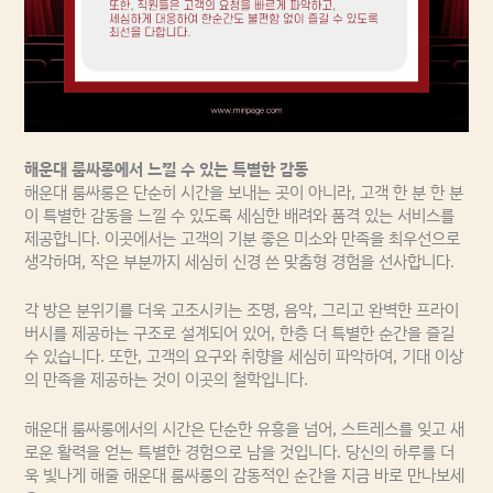
해운대 룸싸롱에서 느낄 수 있는 특별한 감동
해운대 룸싸롱은 단순히 시간을 보내는 곳이 아니라, 고객 한 분 한 분
이 특별한 감동을 느낄 수 있도록 세심한 배려와 품격 있는 서비스를
제공합니다. 이곳에서는 고객의 기분 좋은 미소와 만족을 최우선으로
생각하며, 작은 부분까지 세심히 신경 쓴 맞춤형 경험을 선사합니다.
각 방은 분위기를 더욱 고조시키는 조명, 음악, 그리고 완벽한 프라이
버시를 제공하는 구조로 설계되어 있어, 한층 더 특별한 순간을 즐길
수 있습니다. 또한, 고객의 요구와 취향을 세심히 파악하여, 기대 이상
의 만족을 제공하는 것이 이곳의 철학입니다.
해운대 룸싸롱에서의 시간은 단순한 유흥을 넘어, 스트레스를 잊고 새
로운 활력을 얻는 특별한 경험으로 남을 것입니다. 당신의 하루를 더
욱 빛나게 해줄 해운대 룸싸롱의 감동적인 순간을 지금 바로 만나보세