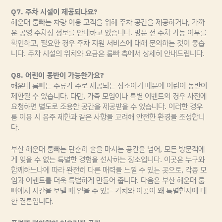
Q7. 주차 시설이 제공되나요?
해운대 룸빠는 차량 이용 고객을 위해 주차 공간을 제공하거나, 가까
운 공영 주차장 정보를 안내하고 있습니다. 방문 전 주차 가능 여부를
확인하고, 필요한 경우 주차 지원 서비스에 대해 문의하는 것이 좋습
니다. 주차 시설의 위치와 요금은 룸빠 측에서 상세히 안내드립니다.
Q8. 어린이 동반이 가능한가요?
해운대 룸빠는 주류가 주로 제공되는 장소이기 때문에 어린이 동반이
제한될 수 있습니다. 다만, 가족 모임이나 특별 이벤트의 경우 사전에
요청하면 별도로 조용한 공간을 제공받을 수 있습니다. 이러한 경우
룸 이용 시 음주 제한과 같은 사항을 고려해 안전한 환경을 조성합니
다.
부산 해운대 룸빠는 단순히 술을 마시는 공간을 넘어, 모든 방문객에
게 잊을 수 없는 특별한 경험을 선사하는 장소입니다. 이곳은 누구와
함께하느냐에 따라 완전히 다른 매력을 느낄 수 있는 곳으로, 각종 모
임과 이벤트를 더욱 특별하게 만들어 줍니다. 다음은 부산 해운대 룸
빠에서 시간을 보낼 때 얻을 수 있는 가치와 이곳이 왜 특별한지에 대
한 결론입니다.