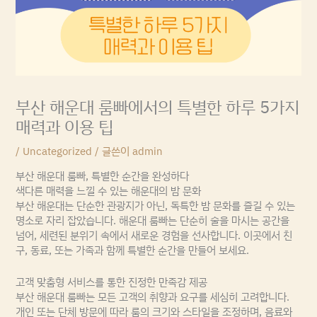
부산 해운대 룸빠에서의 특별한 하루 5가지
매력과 이용 팁
/
Uncategorized
/ 글쓴이
admin
부산 해운대 룸빠, 특별한 순간을 완성하다
색다른 매력을 느낄 수 있는 해운대의 밤 문화
부산 해운대는 단순한 관광지가 아닌, 독특한 밤 문화를 즐길 수 있는
명소로 자리 잡았습니다. 해운대 룸빠는 단순히 술을 마시는 공간을
넘어, 세련된 분위기 속에서 새로운 경험을 선사합니다. 이곳에서 친
구, 동료, 또는 가족과 함께 특별한 순간을 만들어 보세요.
고객 맞춤형 서비스를 통한 진정한 만족감 제공
부산 해운대 룸빠는 모든 고객의 취향과 요구를 세심히 고려합니다.
개인 또는 단체 방문에 따라 룸의 크기와 스타일을 조정하며, 음료와