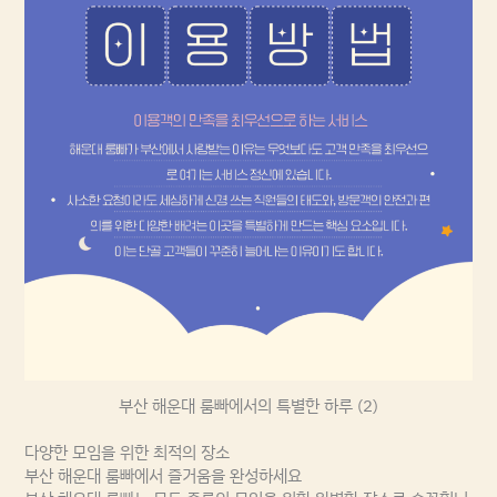
부산 해운대 룸빠에서의 특별한 하루 (2)
다양한 모임을 위한 최적의 장소
부산 해운대 룸빠에서 즐거움을 완성하세요